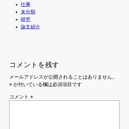
仕事
未分類
研究
論文紹介
コメントを残す
メールアドレスが公開されることはありません。
※
が付いている欄は必須項目です
コメント
※