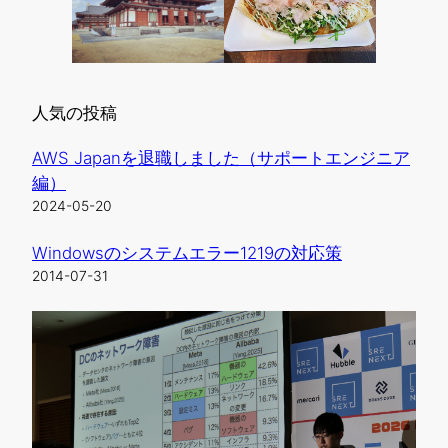
人気の投稿
AWS Japanを退職しました（サポートエンジニア
編）
2024-05-20
Windowsのシステムエラー1219の対応策
2014-07-31