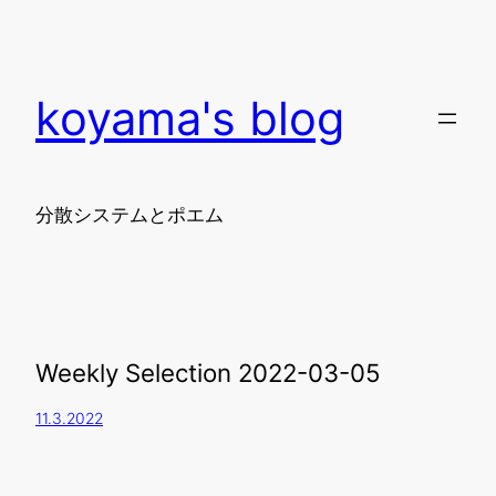
koyama's blog
分散システムとポエム
Weekly Selection 2022-03-05
11.3.2022