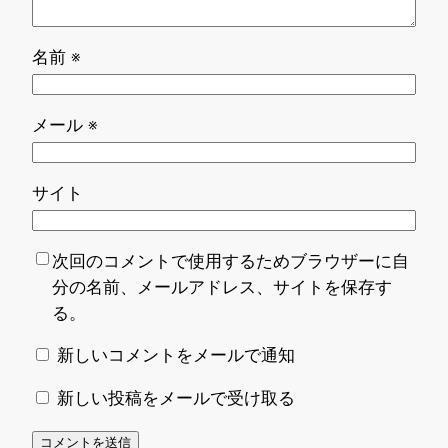
名前
※
メール
※
サイト
次回のコメントで使用するためブラウザーに自
分の名前、メールアドレス、サイトを保存す
る。
新しいコメントをメールで通知
新しい投稿をメールで受け取る