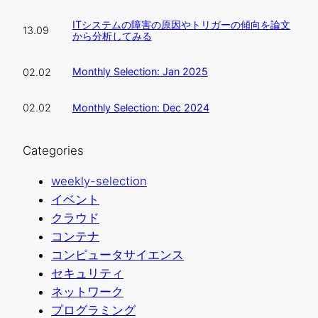
ITシステムの障害の原因やトリガーの傾向を論文
13.09
から分析してみる
Monthly Selection: Jan 2025
02.02
Monthly Selection: Dec 2024
02.02
Categories
weekly-selection
イベント
クラウド
コンテナ
コンピュータサイエンス
セキュリティ
ネットワーク
プログラミング