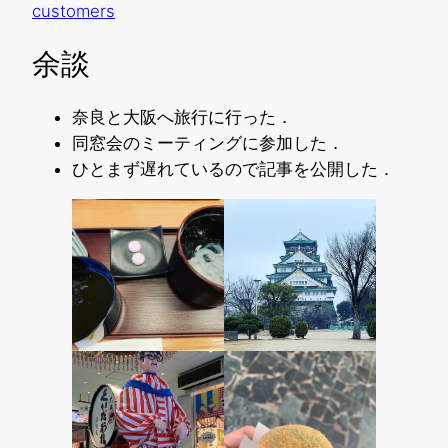
customers
余談
奈良と大阪へ旅行に行った．
同窓会のミーティングに参加した．
ひとまず遅れているので記事を公開した．