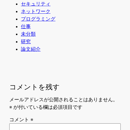
セキュリティ
ネットワーク
プログラミング
仕事
未分類
研究
論文紹介
コメントを残す
メールアドレスが公開されることはありません。
※
が付いている欄は必須項目です
コメント
※