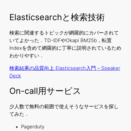
Elasticsearchと検索技術
検索に関連するトピックが網羅的にカバーされて
いてよかった．TD-IDFやOkapi BM25b，転置
Indexを含めて網羅的に丁寧に説明されているため
わかりやすい．
検索結果の品質向上 Elasticsearch入門 – Speaker
Deck
On-call用サービス
少人数で無料の範囲で使えそうなサービスを探し
てみた．
Pagerduty