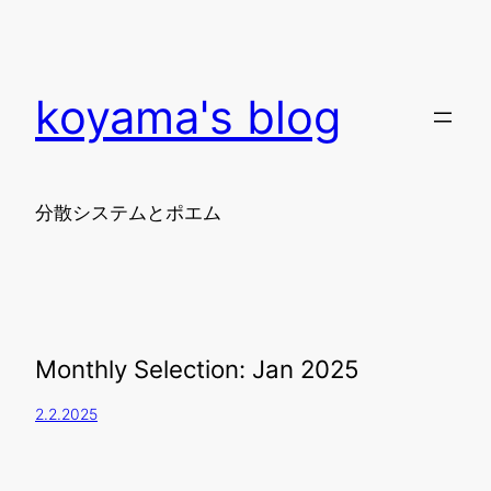
koyama's blog
分散システムとポエム
Monthly Selection: Jan 2025
2.2.2025