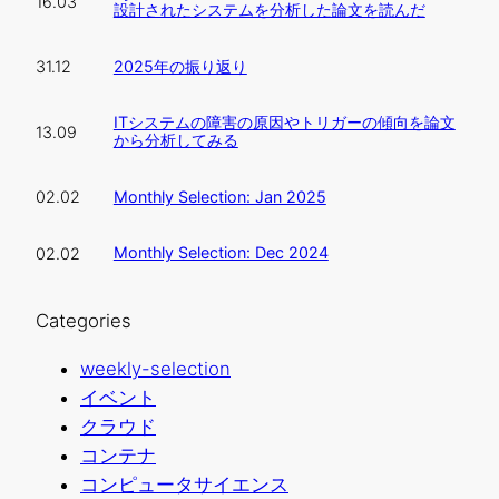
16.03
設計されたシステムを分析した論文を読んだ
2025年の振り返り
31.12
ITシステムの障害の原因やトリガーの傾向を論文
13.09
から分析してみる
Monthly Selection: Jan 2025
02.02
Monthly Selection: Dec 2024
02.02
Categories
weekly-selection
イベント
クラウド
コンテナ
コンピュータサイエンス