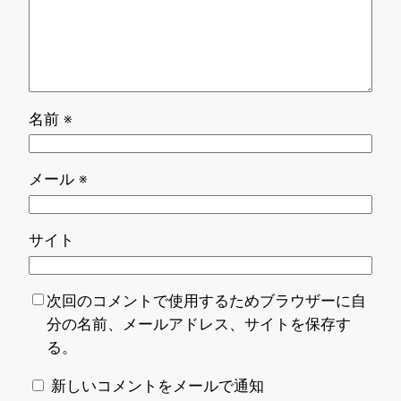
名前
※
メール
※
サイト
次回のコメントで使用するためブラウザーに自
分の名前、メールアドレス、サイトを保存す
る。
新しいコメントをメールで通知