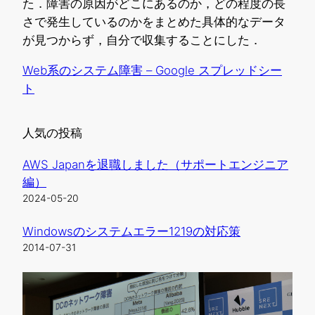
た．障害の原因がどこにあるのか，どの程度の長
さで発生しているのかをまとめた具体的なデータ
が見つからず，自分で収集することにした．
Web系のシステム障害 – Google スプレッドシー
ト
人気の投稿
AWS Japanを退職しました（サポートエンジニア
編）
2024-05-20
Windowsのシステムエラー1219の対応策
2014-07-31