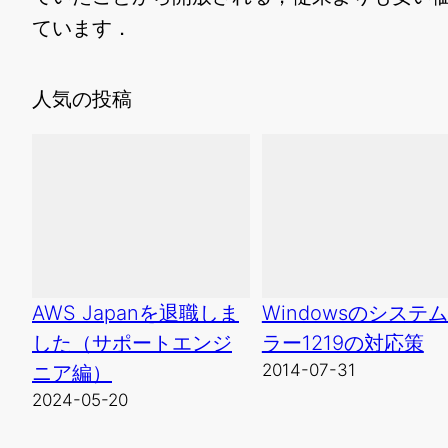
ています．
人気の投稿
AWS Japanを退職しま
Windowsのシステ
した（サポートエンジ
ラー1219の対応策
2014-07-31
ニア編）
2024-05-20