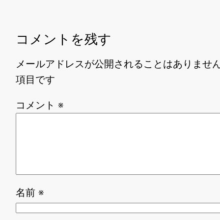
コメントを残す
メールアドレスが公開されることはありませ
項目です
コメント
※
名前
※