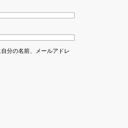
に自分の名前、メールアドレ