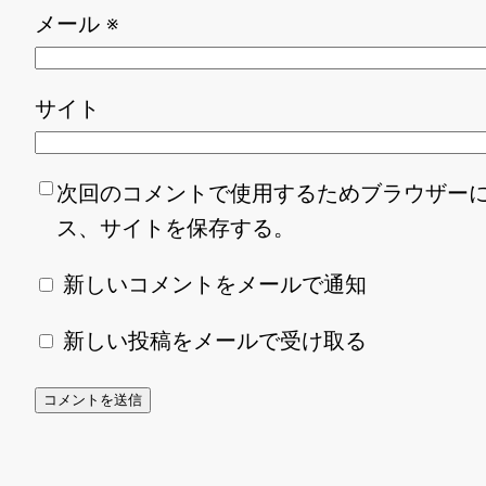
メール
※
サイト
次回のコメントで使用するためブラウザー
ス、サイトを保存する。
新しいコメントをメールで通知
新しい投稿をメールで受け取る