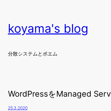
koyama's blog
分散システムとポエム
WordPressをManaged Se
25.3.2020