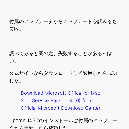
付属のアップデータからアップデートを試みるも
失敗。
調べてみると案の定、失敗することがあるっぽ
い。
公式サイトからダウンロードして適用したら成功
した。
Download Microsoft Office for Mac
2011 Service Pack 1 (14.1.0) from
Official Microsoft Download Center
Update 14.7.2のインストールは付属のアップデー
タから更新したら成功した。