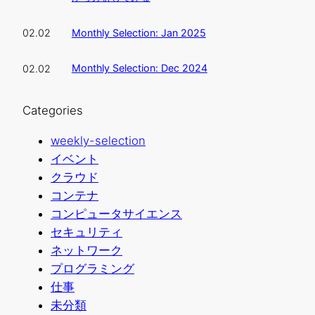
Monthly Selection: Jan 2025
02.02
Monthly Selection: Dec 2024
02.02
Categories
weekly-selection
イベント
クラウド
コンテナ
コンピュータサイエンス
セキュリティ
ネットワーク
プログラミング
仕事
未分類