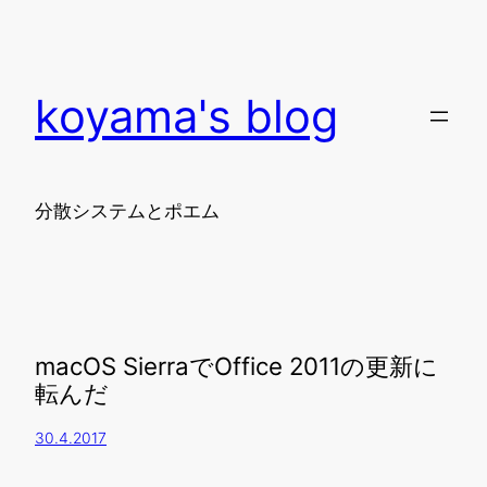
koyama's blog
分散システムとポエム
macOS SierraでOffice 2011の更新に
転んだ
30.4.2017