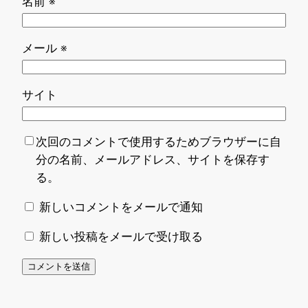
名前
※
メール
※
サイト
次回のコメントで使用するためブラウザーに自
分の名前、メールアドレス、サイトを保存す
る。
新しいコメントをメールで通知
新しい投稿をメールで受け取る