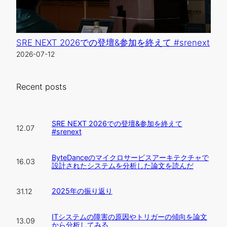
SRE NEXT 2026での登壇&参加を終えて #srenext
2026-07-12
Recent posts
SRE NEXT 2026での登壇&参加を終えて
12.07
#srenext
ByteDanceのマイクロサービスアーキテクチャで
16.03
設計されたシステムを分析した論文を読んだ
2025年の振り返り
31.12
ITシステムの障害の原因やトリガーの傾向を論文
13.09
から分析してみる