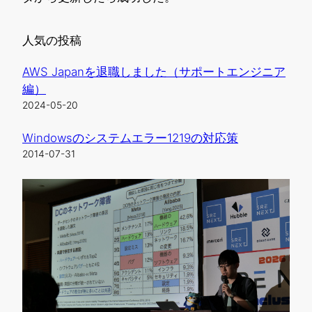
人気の投稿
AWS Japanを退職しました（サポートエンジニア
編）
2024-05-20
Windowsのシステムエラー1219の対応策
2014-07-31