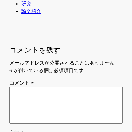
研究
論文紹介
コメントを残す
メールアドレスが公開されることはありません。
※
が付いている欄は必須項目です
コメント
※