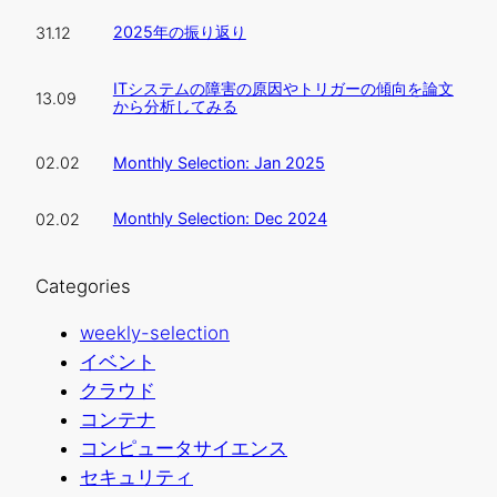
2025年の振り返り
31.12
ITシステムの障害の原因やトリガーの傾向を論文
13.09
から分析してみる
Monthly Selection: Jan 2025
02.02
Monthly Selection: Dec 2024
02.02
Categories
weekly-selection
イベント
クラウド
コンテナ
コンピュータサイエンス
セキュリティ