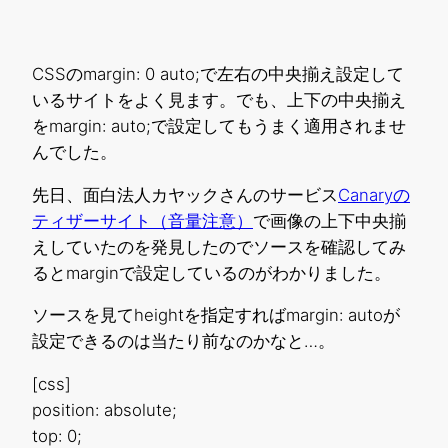
CSSのmargin: 0 auto;で左右の中央揃え設定して
いるサイトをよく見ます。でも、上下の中央揃え
をmargin: auto;で設定してもうまく適用されませ
んでした。
先日、面白法人カヤックさんのサービス
Canaryの
ティザーサイト（音量注意）
で画像の上下中央揃
えしていたのを発見したのでソースを確認してみ
るとmarginで設定しているのがわかりました。
ソースを見てheightを指定すればmargin: autoが
設定できるのは当たり前なのかなと…。
[css]
position: absolute;
top: 0;