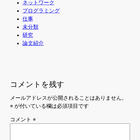
ネットワーク
プログラミング
仕事
未分類
研究
論文紹介
コメントを残す
メールアドレスが公開されることはありません。
※
が付いている欄は必須項目です
コメント
※