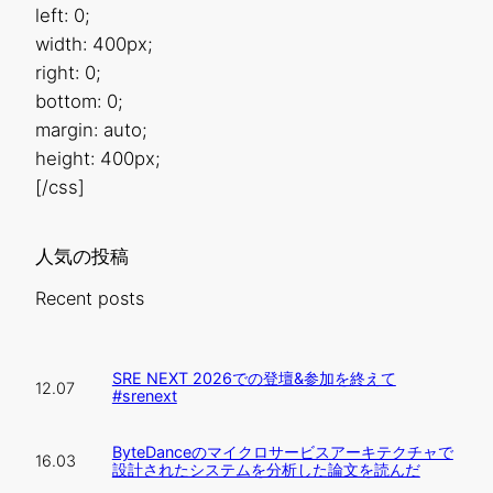
left: 0;
width: 400px;
right: 0;
bottom: 0;
margin: auto;
height: 400px;
[/css]
人気の投稿
Recent posts
SRE NEXT 2026での登壇&参加を終えて
12.07
#srenext
ByteDanceのマイクロサービスアーキテクチャで
16.03
設計されたシステムを分析した論文を読んだ