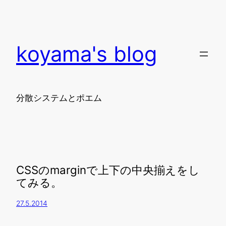
koyama's blog
分散システムとポエム
CSSのmarginで上下の中央揃えをし
てみる。
27.5.2014