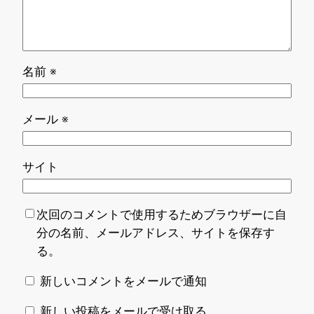
名前
※
メール
※
サイト
次回のコメントで使用するためブラウザーに自
分の名前、メールアドレス、サイトを保存す
る。
新しいコメントをメールで通知
新しい投稿をメールで受け取る