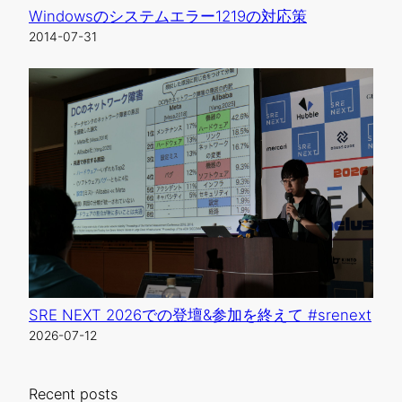
Windowsのシステムエラー1219の対応策
2014-07-31
SRE NEXT 2026での登壇&参加を終えて #srenext
2026-07-12
Recent posts