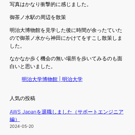
写真はかなり衝撃的に感じました。
御茶ノ水駅の周辺を散策
明治大博物館を見学した後に時間が余ったていた
ので御茶ノ水から神田にかけてをすこし散策しま
した。
なかなか歩く機会の無い場所を歩いてみるのも面
白いと思いました。
明治大学博物館 | 明治大学
人気の投稿
AWS Japanを退職しました（サポートエンジニア
編）
2024-05-20