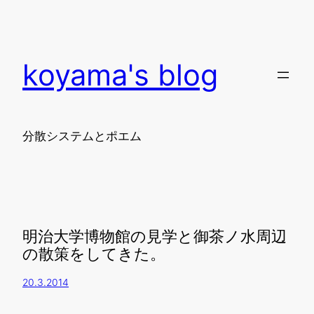
koyama's blog
分散システムとポエム
明治大学博物館の見学と御茶ノ水周辺
の散策をしてきた。
20.3.2014