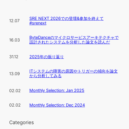
SRE NEXT 2026での登壇&参加を終えて
12.07
#srenext
ByteDanceのマイクロサービスアーキテクチャで
16.03
設計されたシステムを分析した論文を読んだ
2025年の振り返り
31.12
ITシステムの障害の原因やトリガーの傾向を論文
13.09
から分析してみる
Monthly Selection: Jan 2025
02.02
Monthly Selection: Dec 2024
02.02
Categories