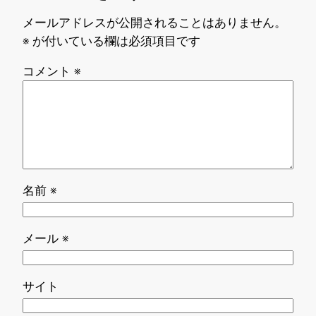
メールアドレスが公開されることはありません。
※
が付いている欄は必須項目です
コメント
※
名前
※
メール
※
サイト