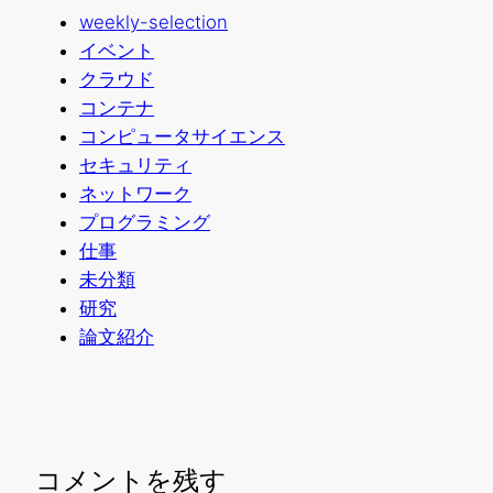
weekly-selection
イベント
クラウド
コンテナ
コンピュータサイエンス
セキュリティ
ネットワーク
プログラミング
仕事
未分類
研究
論文紹介
コメントを残す